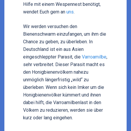
Hilfe mit einem Wespennest benötigt,
wendet Euch gern an
uns
.
Wir werden versuchen den
Bienenschwarm einzufangen, um ihm die
Chance zu geben, zu überleben. In
Deutschland ist ein aus Asien
eingeschleppter Parasit, die
Varroamilbe
,
sehr verbreitet. Dieser Parasit macht es
den Honigbienenvölkern nahezu
unmöglich längerfristig „wild“ zu
überleben. Wenn sich kein Imker um die
Honigbienenvölker kümmert und ihnen
dabei hilft, die Varroamilbenlast in den
Völkern zu reduzieren, werden sie über
kurz oder lang eingehen.