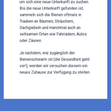
um sich eine neue Unterkunft zu suchen.
Bis die neue Unterkunft gefunden ist,
sammeln sich die Bienen oftmals in
Trauben an Bäumen, Sträuchern,
Dachgiebeln und manchmal auch an
seltsamen Orten wie Fahrrädern, Autos
oder Zäunen.
Je nachdem, wie zugänglich der
Bienenschwarm ist (die Gesundheit geht
vor!), werden wir versuchen diesem ein
neues Zuhause zur Verfügung zu stellen.