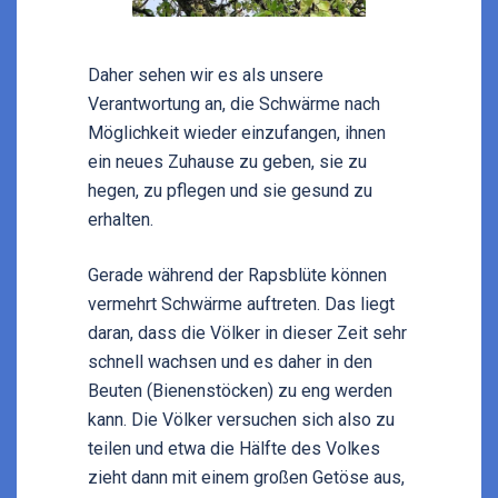
Daher sehen wir es als unsere
Verantwortung an, die Schwärme nach
Möglichkeit wieder einzufangen, ihnen
ein neues Zuhause zu geben, sie zu
hegen, zu pflegen und sie gesund zu
erhalten.
Gerade während der Rapsblüte können
vermehrt Schwärme auftreten. Das liegt
daran, dass die Völker in dieser Zeit sehr
schnell wachsen und es daher in den
Beuten (Bienenstöcken) zu eng werden
kann. Die Völker versuchen sich also zu
teilen und etwa die Hälfte des Volkes
zieht dann mit einem großen Getöse aus,